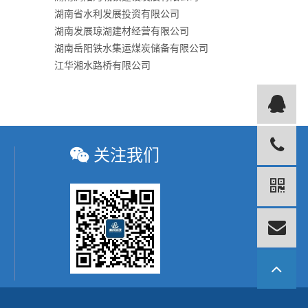
湖南省水利发展投资有限公司
湖南发展琼湖建材经营有限公司
湖南岳阳铁水集运煤炭储备有限公司
江华湘水路桥有限公司
关注我们