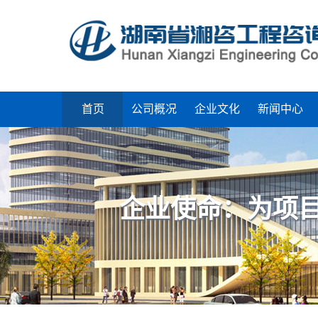
首页
公司概况
企业文化
新闻中心
企业使命：为项