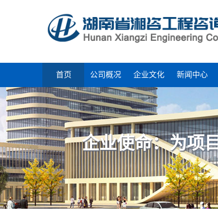
首页
公司概况
企业文化
新闻中心
企业使命：为项