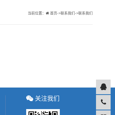
当前位置：
首页->联系我们->联系我们
关注我们