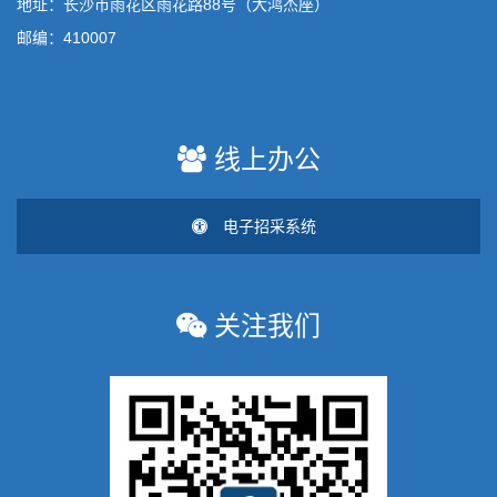
地址：长沙市雨花区雨花路88号（大鸿杰座）
邮编：410007
线上办公
电子招采系统
关注我们