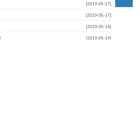
[2019-05-17]
[2019-05-17]
[2019-05-14]
读
[2019-05-14]
[2019-05-14]
[2019-05-14]
尾页
总共11页 当前第1页
关注我们