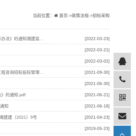
当前位置：
首页->政策法规->招标采购
监督〔2021〕234号
[2022-03-23]
[2022-03-21]
[2022-03-02]
（湘建设〔2020〕206号）
[2021-09-30]
[2021-06-30]
的通知.pdf
[2021-06-21]
的通知
[2021-06-18]
建建〔2021〕9号
[2021-04-23]
[2019-05-23]