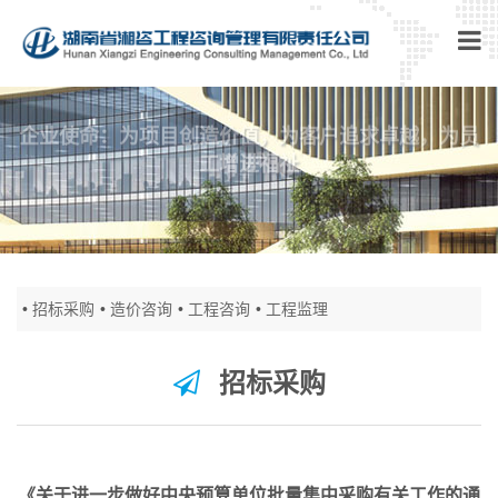
企业使命：为项目创造价值，为客户追求卓越，为员
工增进福祉
招标采购
造价咨询
工程咨询
工程监理
招标采购
《关于进一步做好中央预算单位批量集中采购有关工作的通