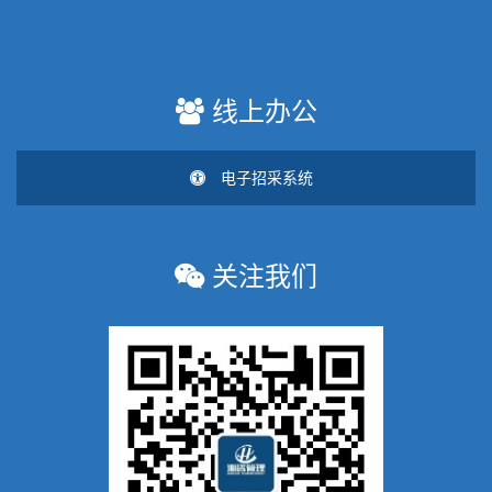
线上办公
电子招采系统
关注我们