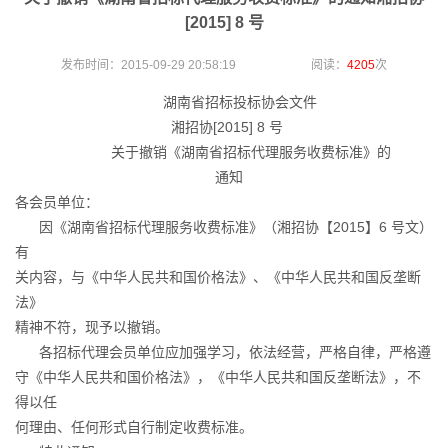
[2015] 8 号
发布时间：2015-09-29 20:58:19 阅读：
4205
次
湖南省招标投标协会文件
湘招协[2015] 8 号
关于撤销《湖南省招标代理服务收费标准》的
通知
各会员单位：
因《湖南省招标代理服务收费标准》（湘招协【2015】6 号文）
有
关内容，与《中华人民共和国价格法》、《中华人民共和国反垄断
法》
精神不符，现予以撤销。
各招标代理会员单位应加强学习，依法经营，严格自律，严格遵
守《中华人民共和国价格法》，《中华人民共和国反垄断法》，不
得以任
何理由、任何形式自行制定收费标准。