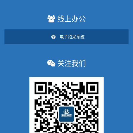
线上办公
电子招采系统
关注我们